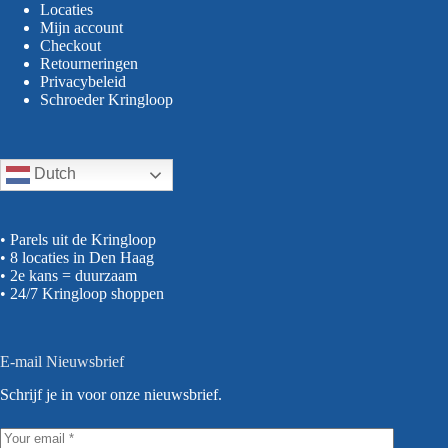
Locaties
Mijn account
Checkout
Retourneringen
Privacybeleid
Schroeder Kringloop
Dutch
• Parels uit de Kringloop
• 8 locaties in Den Haag
• 2e kans = duurzaam
• 24/7 Kringloop shoppen
E-mail Nieuwsbrief
Schrijf je in voor onze nieuwsbrief.